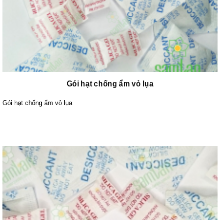
Gói hạt chống ẩm vỏ lụa
Gói hạt chống ẩm vỏ lụa