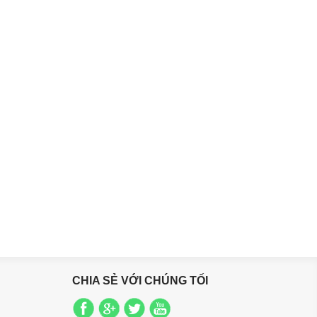
CHIA SẺ VỚI CHÚNG TỐI