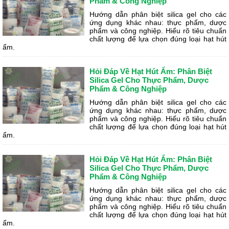
Phẩm & Công Nghiệp
Hướng dẫn phân biệt silica gel cho các
ứng dụng khác nhau: thực phẩm, dược
phẩm và công nghiệp. Hiểu rõ tiêu chuẩn
chất lượng để lựa chọn đúng loại hạt hút
ẩm.
Hỏi Đáp Về Hạt Hút Ẩm: Phân Biệt
Silica Gel Cho Thực Phẩm, Dược
Phẩm & Công Nghiệp
Hướng dẫn phân biệt silica gel cho các
ứng dụng khác nhau: thực phẩm, dược
phẩm và công nghiệp. Hiểu rõ tiêu chuẩn
chất lượng để lựa chọn đúng loại hạt hút
ẩm.
Hỏi Đáp Về Hạt Hút Ẩm: Phân Biệt
Silica Gel Cho Thực Phẩm, Dược
Phẩm & Công Nghiệp
Hướng dẫn phân biệt silica gel cho các
ứng dụng khác nhau: thực phẩm, dược
phẩm và công nghiệp. Hiểu rõ tiêu chuẩn
chất lượng để lựa chọn đúng loại hạt hút
ẩm.